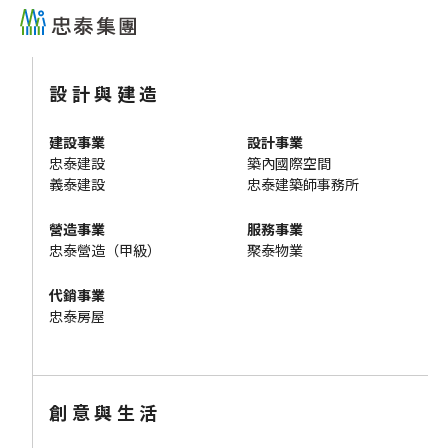
設計與建造
建設事業
設計事業
忠泰建設
築內國際空間
義泰建設
忠泰建築師事務所
營造事業
服務事業
忠泰營造（甲級）
聚泰物業
代銷事業
忠泰房屋
創意與生活