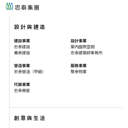
設計與建造
建設事業
設計事業
忠泰建設
築內國際空間
義泰建設
忠泰建築師事務所
營造事業
服務事業
忠泰營造（甲級）
聚泰物業
代銷事業
忠泰房屋
創意與生活