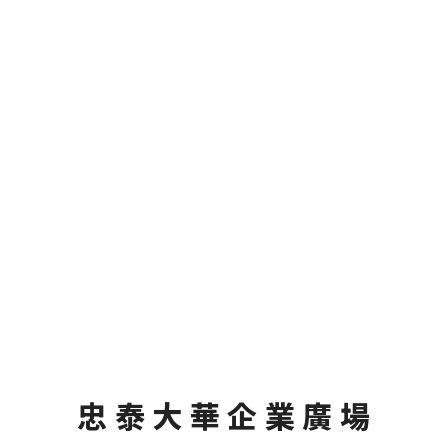
忠泰大華企業廣場