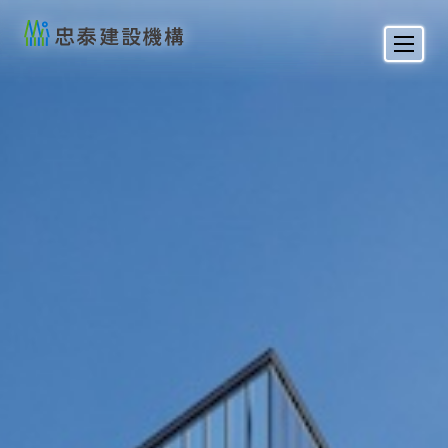
忠泰建設機構 A Better
忠泰建設機構 A Better
City
City