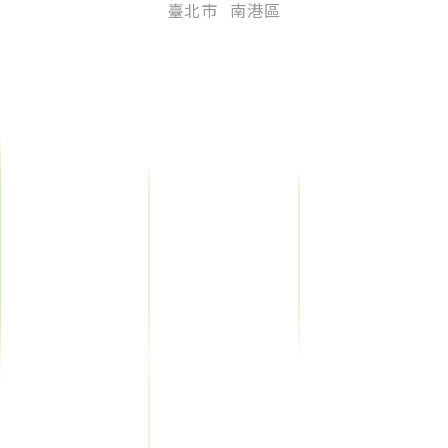
臺北市
南港區